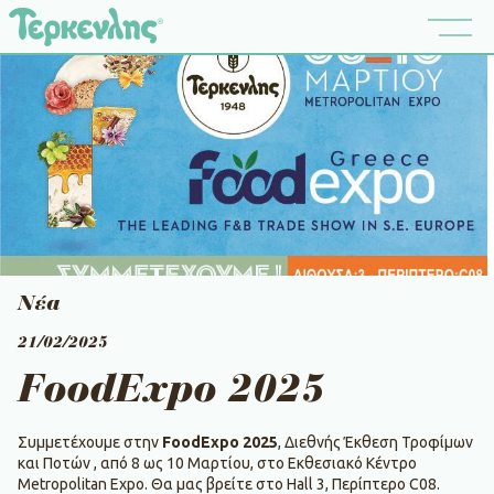
Νέα
21/02/2025
FoodExpo 2025
Συμμετέχουμε στην
FoodExpo 2025
, Διεθνής Έκθεση Τροφίμων
και Ποτών , από 8 ως 10 Μαρτίου, στο Εκθεσιακό Κέντρο
Metropolitan Expo. Θα μας βρείτε στο Hall 3, Περίπτερο C08.