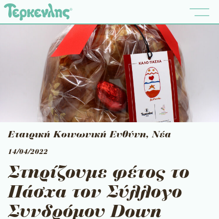
Εταιρική Κοινωνική Ευθύνη
,
Νέα
14/04/2022
Στηρίζουμε φέτος το
Πάσχα τον Σύλλογο
Συνδρόμου Down