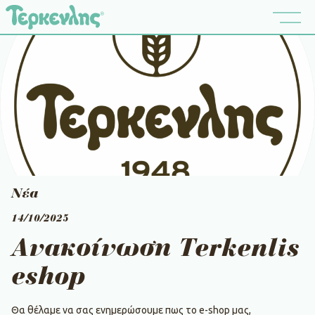
Νέα
14/10/2025
Ανακοίνωση Terkenlis
eshop
Θα θέλαμε να σας ενημερώσουμε πως το e-shop μας,